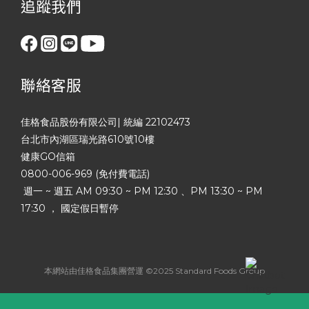
追蹤我們
聯絡客服
佳格食品股份有限公司| 統編 22102473
台北市內湖區瑞光路610號10樓
健康GO信箱
0800-006-969 (免付費電話)
週一 ~ 週五 AM 09:30 ~ PM 12:30 、PM 13:30 ~ PM
17:30 ， 國定假日暫停
本網站由佳格食品集團營運 ©2025 Standard Foods Group