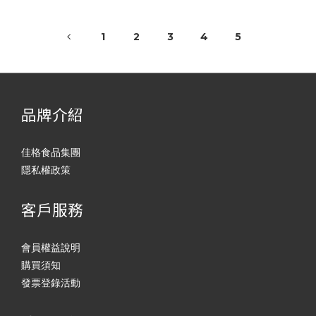
1
2
3
4
5
品牌介紹
佳格食品集團
隱私權政策
客戶服務
會員權益說明
購買須知
發票登錄活動