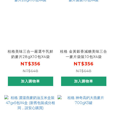
桂格美味三合一嚴選牛乳鮮
桂格 金黃穀香減糖美味三合
奶麥片28gX10包X4袋
一麥片袋裝10包X4袋
NT$356
NT$356
NT$648
NT$648
加入購物車
加入購物車