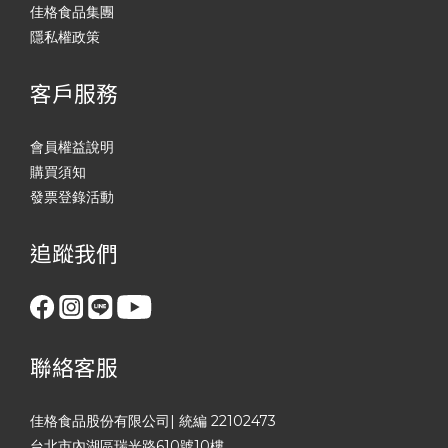
佳格食品集團
隱私權政策
客戶服務
會員權益說明
購買須知
發票登錄活動
追蹤我們
聯絡客服
佳格食品股份有限公司| 統編 22102473
台北市內湖區瑞光路610號10樓