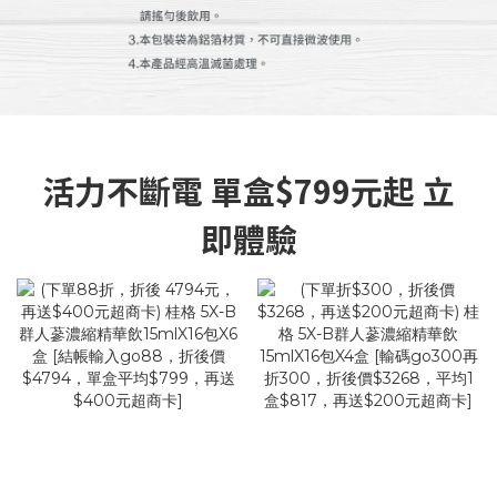
活力不斷電 單盒$799元起 立
即體驗