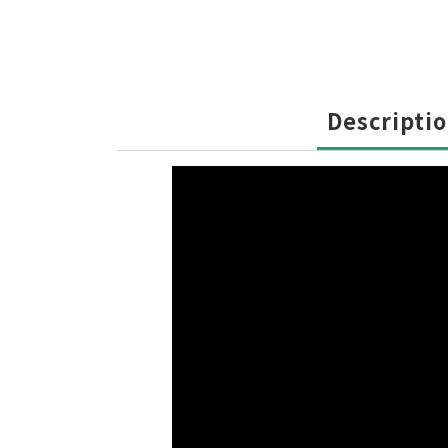
Descripti