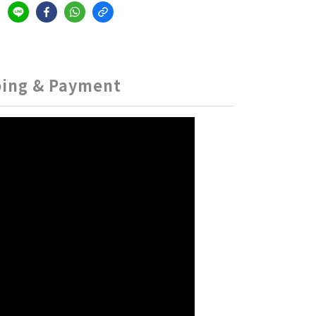
ping & Payment