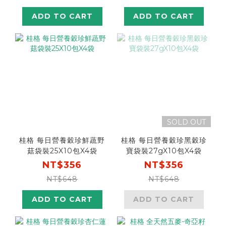
ADD TO CART
ADD TO CART
SOLD OUT
桂格 每日營養穀珍鮮蔬野
桂格 每日營養穀珍黑穀珍
菇袋裝25X10包X4袋
寶袋裝27gX10包X4袋
NT$356
NT$356
NT$648
NT$648
ADD TO CART
ADD TO CART