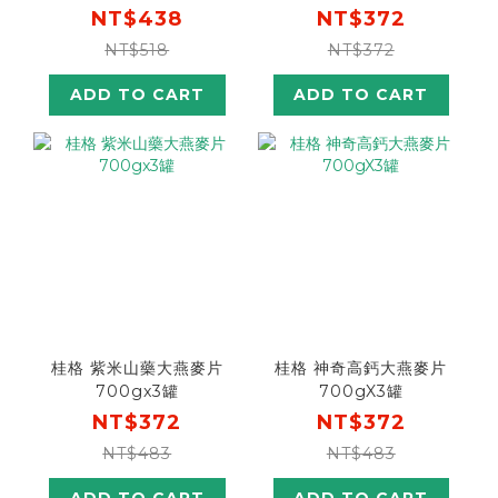
NT$438
NT$372
NT$518
NT$372
ADD TO CART
ADD TO CART
桂格 紫米山藥大燕麥片
桂格 神奇高鈣大燕麥片
700gx3罐
700gX3罐
NT$372
NT$372
NT$483
NT$483