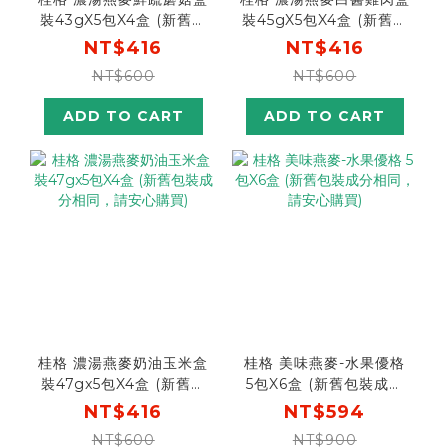
裝43gX5包X4盒 (新舊包
裝45gX5包X4盒 (新舊包
裝成分相同，請安心購買)
裝成分相同，請安心購買)
NT$416
NT$416
NT$600
NT$600
ADD TO CART
ADD TO CART
桂格 濃湯燕麥奶油玉米盒
桂格 美味燕麥-水果優格
裝47gx5包X4盒 (新舊包
5包X6盒 (新舊包裝成分
裝成分相同，請安心購買)
相同，請安心購買)
NT$416
NT$594
NT$600
NT$900