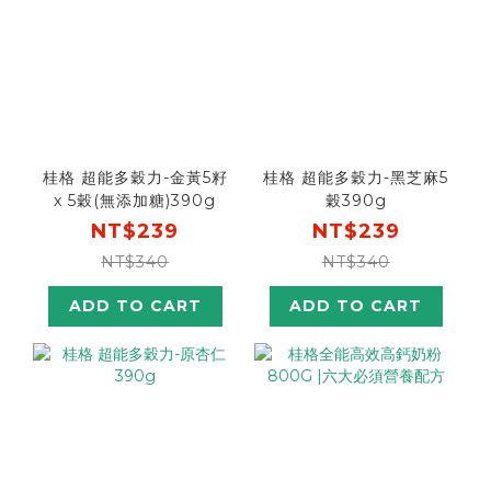
桂格 超能多穀力-金黃5籽
桂格 超能多穀力-黑芝麻5
x 5穀(無添加糖)390g
穀390g
NT$239
NT$239
NT$340
NT$340
ADD TO CART
ADD TO CART