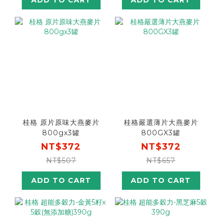
ADD TO CART
ADD TO CART
桂格 原片原味大燕麥片
桂格嚴選薄片大燕麥片
800gx3罐
800GX3罐
NT$372
NT$372
NT$507
NT$657
ADD TO CART
ADD TO CART