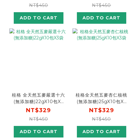
NT$450
NT$450
ADD TO CART
ADD TO CART
桂格 全天然五麥嚴選十六
桂格全天然五麥杏仁核桃
(無添加糖)22gX10包X3
(無添加糖)25gX10包X3
袋
袋
NT$329
NT$329
NT$450
NT$450
ADD TO CART
ADD TO CART