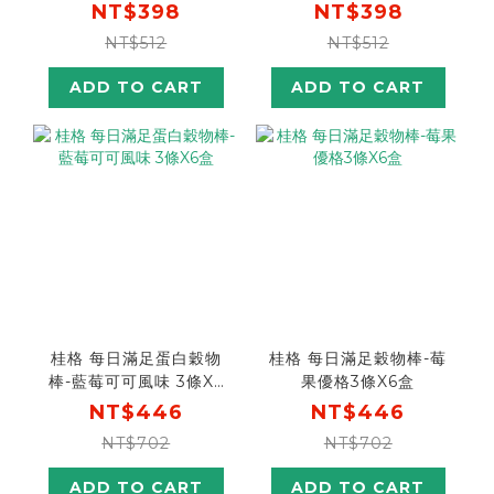
NT$398
NT$398
NT$512
NT$512
ADD TO CART
ADD TO CART
桂格 每日滿足蛋白穀物
桂格 每日滿足穀物棒-莓
棒-藍莓可可風味 3條X6
果優格3條X6盒
盒
NT$446
NT$446
NT$702
NT$702
ADD TO CART
ADD TO CART