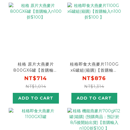
桂格 原片大燕麥片
桂格即食大燕麥片1100G
800GX6罐【首購輸入
x6罐組(箱購)【首購輸入
n100折$100】
n100折$100 】
NT$714
NT$876
NT$1,014
NT$1,314
ADD TO CART
ADD TO CART