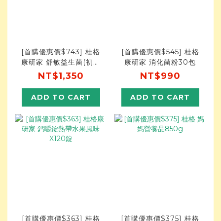
[首購優惠價$743] 桂格
[首購優惠價$545] 桂格
康研家 舒敏益生菌(初乳
康研家 消化菌粉30包
免疫球蛋白配方) 30包
NT$1,350
NT$990
ADD TO CART
ADD TO CART
[首購優惠價$363] 桂格
[首購優惠價$375] 桂格