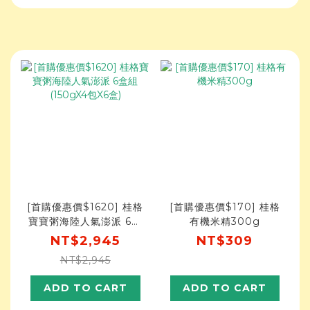
[首購優惠價$1620] 桂格
[首購優惠價$170] 桂格
寶寶粥海陸人氣澎派 6盒
有機米精300g
組 (150gX4包X6盒)
NT$2,945
NT$309
NT$2,945
ADD TO CART
ADD TO CART