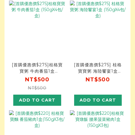
[首購優惠價$275]桂格寶
[首購優惠價$275] 桂格
寶粥 牛肉番茄1盒
寶寶粥 海陸饗宴1盒
(150gX4包/盒)
(150gX4包/盒)
NT$500
NT$500
NT$500
ADD TO CART
ADD TO CART