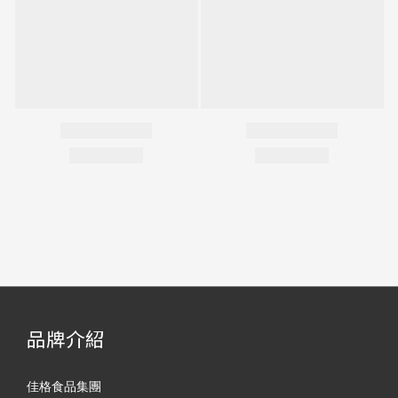
品牌介紹
佳格食品集團