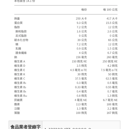
食品業者登錄字