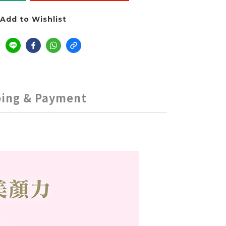
Add to Wishlist
ping & Payment