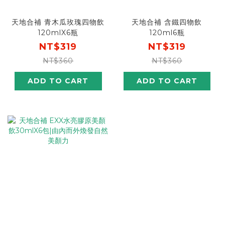
天地合補 青木瓜玫瑰四物飲
天地合補 含鐵四物飲
120mlX6瓶
120ml6瓶
NT$319
NT$319
NT$360
NT$360
ADD TO CART
ADD TO CART