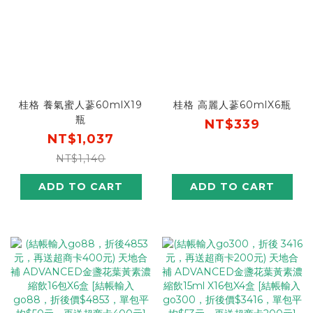
桂格 養氣蜜人蔘60mlX19
桂格 高麗人蔘60mlX6瓶
瓶
NT$339
NT$1,037
NT$1,140
ADD TO CART
ADD TO CART