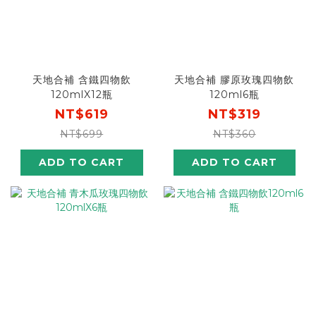
天地合補 含鐵四物飲
天地合補 膠原玫瑰四物飲
120mlX12瓶
120ml6瓶
NT$619
NT$319
NT$699
NT$360
ADD TO CART
ADD TO CART