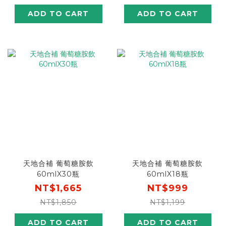
ADD TO CART
ADD TO CART
天地合補 葡萄糖胺飲
天地合補 葡萄糖胺飲
60mlX30瓶
60mlX18瓶
NT$1,665
NT$999
NT$1,850
NT$1,199
ADD TO CART
ADD TO CART