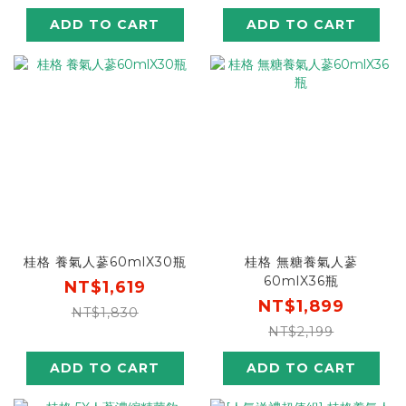
單盒平均$799，再送
價$3268，平均1盒$817，
ADD TO CART
ADD TO CART
$400元超商卡]
再送$200元超商卡]
桂格 養氣人蔘60mlX30瓶
桂格 無糖養氣人蔘
60mlX36瓶
NT$1,619
NT$1,899
NT$1,830
NT$2,199
ADD TO CART
ADD TO CART