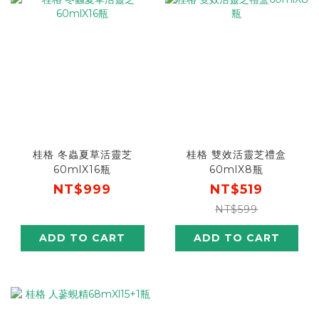
桂格 冬蟲夏草活靈芝
桂格 雙效活靈芝禮盒
60mlX16瓶
60mlX8瓶
NT$999
NT$519
NT$599
ADD TO CART
ADD TO CART