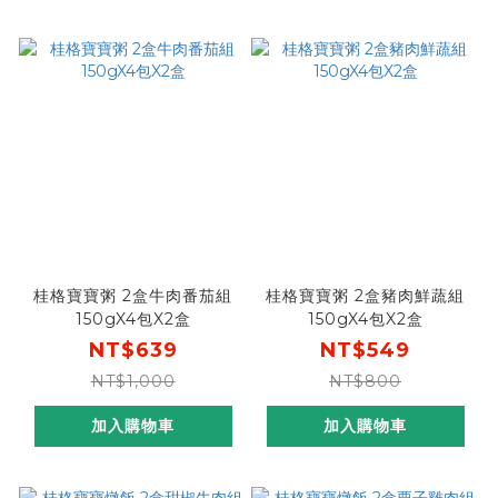
桂格寶寶粥 2盒牛肉番茄組
桂格寶寶粥 2盒豬肉鮮蔬組
150gX4包X2盒
150gX4包X2盒
NT$639
NT$549
NT$1,000
NT$800
加入購物車
加入購物車