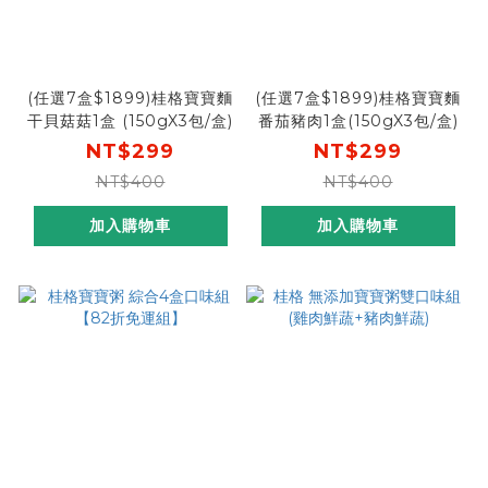
(任選7盒$1899)桂格寶寶麵
(任選7盒$1899)桂格寶寶麵
干貝菇菇1盒 (150gX3包/盒)
番茄豬肉1盒(150gX3包/盒)
NT$299
NT$299
NT$400
NT$400
加入購物車
加入購物車