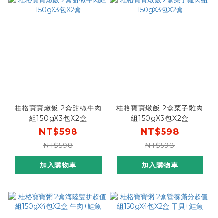
桂格寶寶燉飯 2盒甜椒牛肉
桂格寶寶燉飯 2盒栗子雞肉
組150gX3包X2盒
組150gX3包X2盒
NT$598
NT$598
NT$598
NT$598
加入購物車
加入購物車