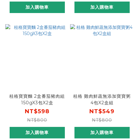
加入購物車
加入購物車
桂格寶寶麵 2盒番茄豬肉組
桂格 雞肉鮮蔬無添加寶寶粥
150gX3包X2盒
4包X2盒組
NT$598
NT$549
NT$800
NT$800
加入購物車
加入購物車