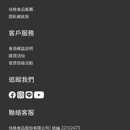
佳格食品集團
隱私權政策
客戶服務
會員權益說明
購買須知
發票登錄活動
追蹤我們
聯絡客服
佳格食品股份有限公司| 統編 22102473