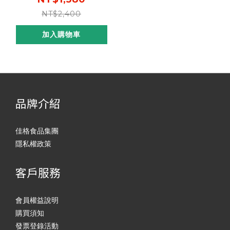
NT$2,400
加入購物車
品牌介紹
佳格食品集團
隱私權政策
客戶服務
會員權益說明
購買須知
發票登錄活動