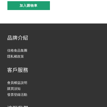
加入購物車
品牌介紹
佳格食品集團
隱私權政策
客戶服務
會員權益說明
購買須知
發票登錄活動