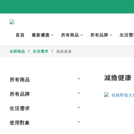
首頁
最新優惠
所有商品
所有品牌
生活需
全部商品
生活需求
減擔健康
減擔健康
所有商品
所有品牌
生活需求
使用對象