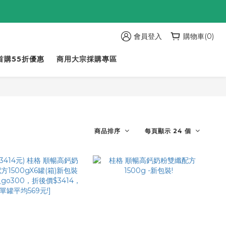
會員登入
購物車(0)
首購55折優惠
商用大宗採購專區
商品排序
每頁顯示 24 個