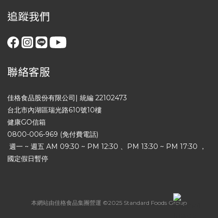
追蹤我們
聯絡客服
佳格食品股份有限公司| 統編 22102473
台北市內湖區瑞光路610號10樓
健康GO信箱
0800-006-969 (免付費電話)
週一 ~ 週五 AM 09:30 ~ PM 12:30 、PM 13:30 ~ PM 17:30 ，
國定假日暫停
本網站由佳格食品集團營運 ©2025 Standard Foods Group