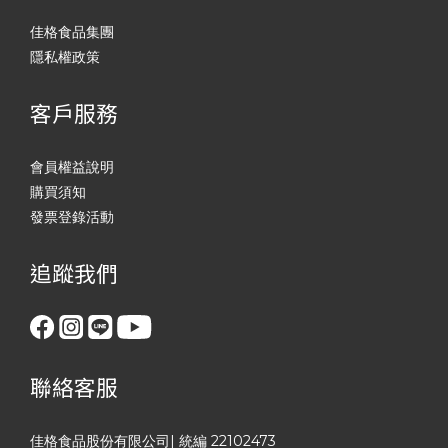
佳格食品集團
隱私權政策
客戶服務
會員權益說明
購買須知
發票登錄活動
追蹤我們
聯絡客服
佳格食品股份有限公司| 統編 22102473