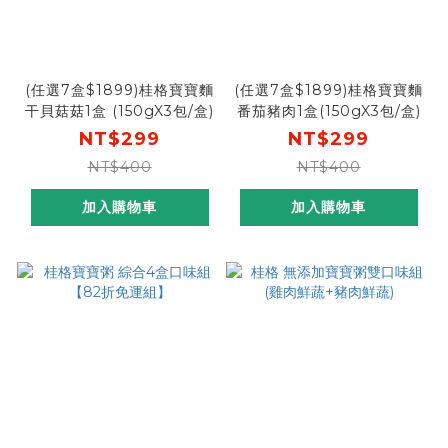
(任選7盒$1899)桂格寶寶麵
(任選7盒$1899)桂格寶寶麵
干貝菇菇1盒 (150gX3包/盒)
番茄豬肉1盒(150gX3包/盒)
NT$299
NT$299
NT$400
NT$400
加入購物車
加入購物車