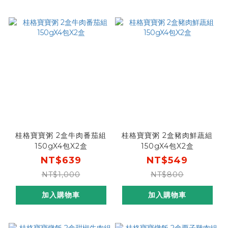
桂格寶寶粥 2盒牛肉番茄組
桂格寶寶粥 2盒豬肉鮮蔬組
150gX4包X2盒
150gX4包X2盒
NT$639
NT$549
NT$1,000
NT$800
加入購物車
加入購物車