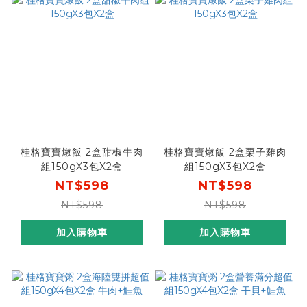
桂格寶寶燉飯 2盒甜椒牛肉
桂格寶寶燉飯 2盒栗子雞肉
組150gX3包X2盒
組150gX3包X2盒
NT$598
NT$598
NT$598
NT$598
加入購物車
加入購物車