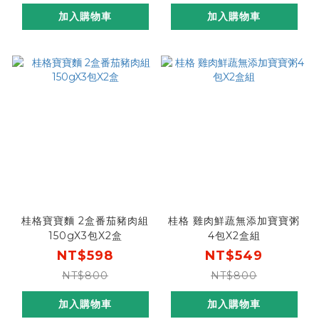
加入購物車
加入購物車
桂格寶寶麵 2盒番茄豬肉組
桂格 雞肉鮮蔬無添加寶寶粥
150gX3包X2盒
4包X2盒組
NT$598
NT$549
NT$800
NT$800
加入購物車
加入購物車