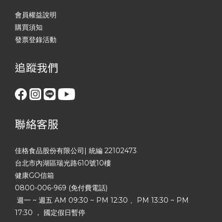
會員權益說明
購買須知
發票登錄活動
追蹤我們
聯絡客服
佳格食品股份有限公司| 統編 22102473
台北市內湖區瑞光路610號10樓
健康GO信箱
0800-006-969 (免付費電話)
週一 ~ 週五 AM 09:30 ~ PM 12:30 、PM 13:30 ~ PM
17:30 ， 國定假日暫停