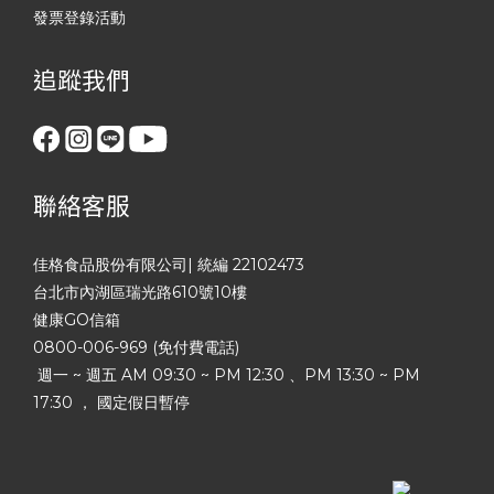
發票登錄活動
追蹤我們
聯絡客服
佳格食品股份有限公司| 統編 22102473
台北市內湖區瑞光路610號10樓
健康GO信箱
0800-006-969 (免付費電話)
週一 ~ 週五 AM 09:30 ~ PM 12:30 、PM 13:30 ~ PM
17:30 ， 國定假日暫停