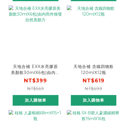
天地合補 EXX水亮膠原
天地合補 含鐵四物飲
美顏飲30mlX6包|由內而
120mlX12瓶
外煥發自然美顏力
NT$399
NT$619
NT$569
NT$699
加入購物車
加入購物車