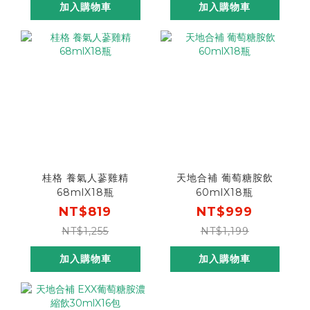
加入購物車
加入購物車
桂格 養氣人蔘雞精
天地合補 葡萄糖胺飲
68mlX18瓶
60mlX18瓶
NT$819
NT$999
NT$1,255
NT$1,199
加入購物車
加入購物車