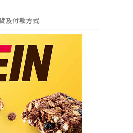
貨及付款方式