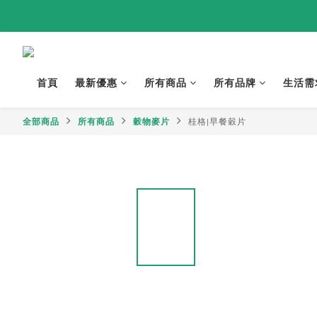
首頁
最新優惠
所有商品
所有品牌
生活需
全部商品
所有商品
穀物麥片
桂格|早餐穀片