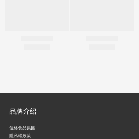
品牌介紹
佳格食品集團
隱私權政策