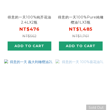
得意的一天100%純芥花油
得意的一天100%Pure純橄
2.4LX2瓶
欖油1LX3瓶
NT$476
NT$1,485
NT$562
NT$1,761
ADD TO CART
ADD TO CART
Sold Out