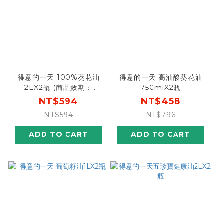
得意的一天 100%葵花油
得意的一天 高油酸葵花油
2LX2瓶 (商品效期：
750mlX2瓶
2027/03/23）
NT$594
NT$458
NT$594
NT$796
ADD TO CART
ADD TO CART