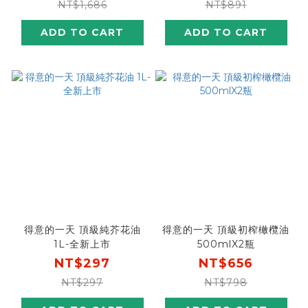
NT$1,686
NT$891
ADD TO CART
ADD TO CART
得意的一天 頂級純芥花油
得意的一天 頂級初榨橄欖油
1L-全新上市
500mlX2瓶
NT$297
NT$656
NT$297
NT$798