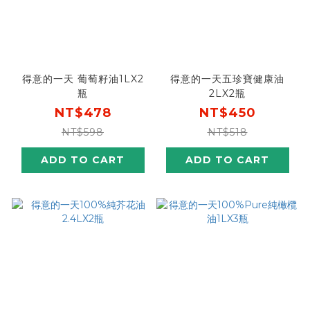
得意的一天 葡萄籽油1LX2
得意的一天五珍寶健康油
瓶
2LX2瓶
NT$478
NT$450
NT$598
NT$518
ADD TO CART
ADD TO CART