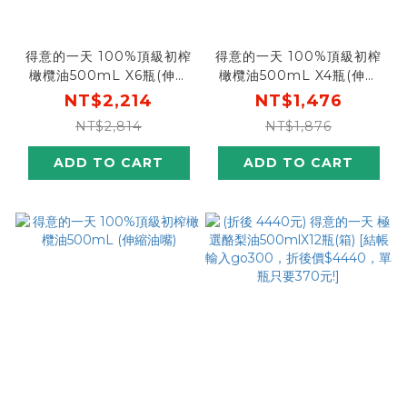
得意的一天 100%頂級初榨
得意的一天 100%頂級初榨
橄欖油500mL X6瓶(伸縮
橄欖油500mL X4瓶(伸縮
油嘴)
油嘴)
NT$2,214
NT$1,476
NT$2,814
NT$1,876
ADD TO CART
ADD TO CART