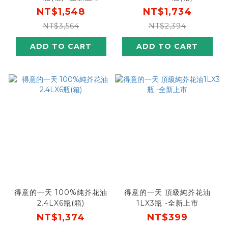
NT$1,548
NT$1,734
NT$3,564
NT$2,394
ADD TO CART
ADD TO CART
得意的一天 100%純芥花油
得意的一天 頂級純芥花油
2.4LX6瓶(箱)
1LX3瓶 -全新上市
NT$1,374
NT$399