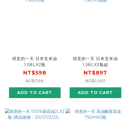
得意的一天 日本玄米油
得意的一天 日本玄米油
1.58LX2瓶
1.58LX3瓶組
NT$598
NT$897
NT$798
NT$1,197
ADD TO CART
ADD TO CART