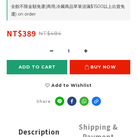
全館不限金額免運(商用,冷藏商品單筆須滿$1500以上出貨免
運) on order
NT$389
NT$484
ADD TO CART
BUY NOW
Add to Wishlist
Share
Shipping &
Description
Payment