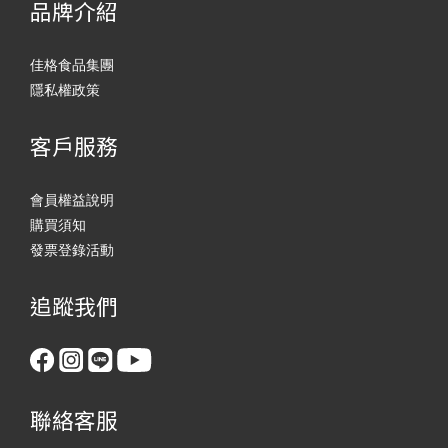
品牌介紹
佳格食品集團
隱私權政策
客戶服務
會員權益說明
購買須知
發票登錄活動
追蹤我們
聯絡客服