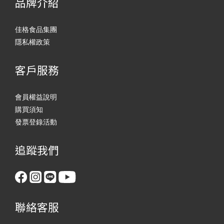
品牌介紹
佳格食品集團
隱私權政策
客戶服務
會員權益說明
購買須知
發票登錄活動
追蹤我們
聯絡客服