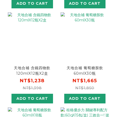
ADD TO CART
ADD TO CART
天地合補 含鐵四物飲
天地合補 葡萄糖胺飲
120mlX12瓶X2盒
60mlX30瓶
NT$1,238
NT$1,665
NT$1,398
NT$1,850
ADD TO CART
ADD TO CART