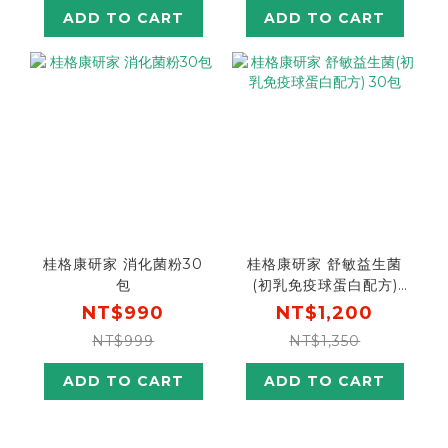
ADD TO CART
ADD TO CART
桂格康研家 消化菌粉30
桂格康研家 舒敏益生菌
包
(初乳免疫球蛋白配方)
30包
NT$990
NT$1,200
NT$999
NT$1,350
ADD TO CART
ADD TO CART