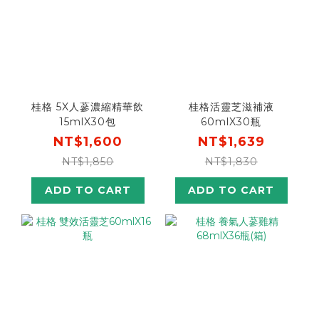
桂格 5X人蔘濃縮精華飲
桂格活靈芝滋補液
15mlX30包
60mlX30瓶
NT$1,600
NT$1,639
NT$1,850
NT$1,830
ADD TO CART
ADD TO CART