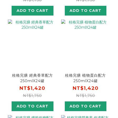
ADD TO CART
ADD TO CART
桂格完膳 經典香草配方
桂格完膳 植物蛋白配方
250mlX24罐
250mlX24罐
NT$1,420
NT$1,420
NT$1,750
NT$1,750
ADD TO CART
ADD TO CART