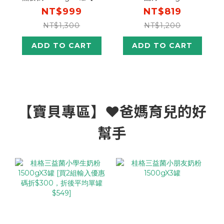
購輸入n100折$100】
NT$999
NT$819
NT$1,300
NT$1,200
ADD TO CART
ADD TO CART
【寶貝專區】❤️爸媽育兒的好
幫手