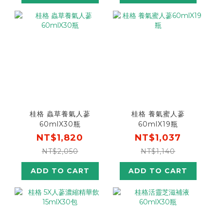
桂格 蟲草養氣人蔘
桂格 養氣蜜人蔘
60mlX30瓶
60mlX19瓶
NT$1,820
NT$1,037
NT$2,050
NT$1,140
ADD TO CART
ADD TO CART