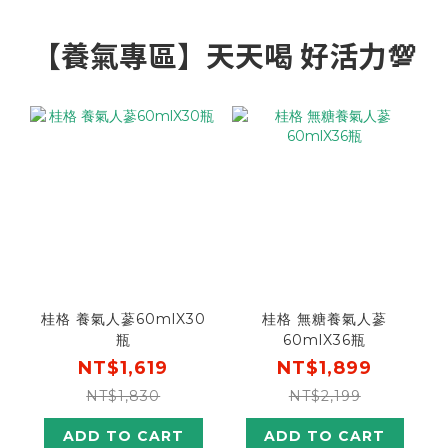
【養氣專區】天天喝 好活力💯
桂格 養氣人蔘60mlX30
桂格 無糖養氣人蔘
瓶
60mlX36瓶
NT$1,619
NT$1,899
NT$1,830
NT$2,199
ADD TO CART
ADD TO CART