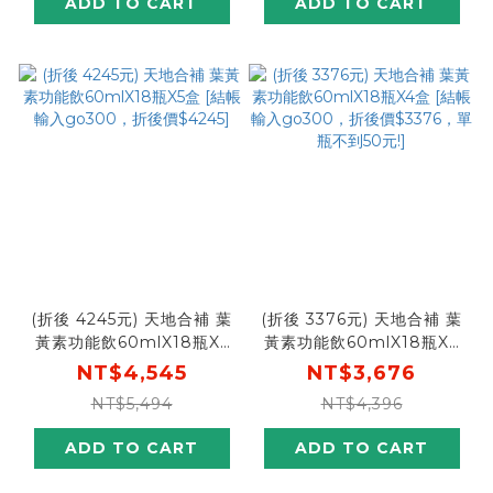
ADD TO CART
ADD TO CART
(折後 4245元) 天地合補 葉
(折後 3376元) 天地合補 葉
黃素功能飲60mlX18瓶X5
黃素功能飲60mlX18瓶X4
盒 [結帳輸入go300，折後
盒 [結帳輸入go300，折後
NT$4,545
NT$3,676
價$4245]
價$3376，單瓶不到50元!]
NT$5,494
NT$4,396
ADD TO CART
ADD TO CART