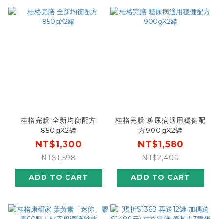
桂格完膳 全新均衡配方
桂格完膳 糖尿病適用穩健配
850gX2罐
方900gX2罐
NT$1,300
NT$1,580
NT$1,598
NT$2,400
ADD TO CART
ADD TO CART