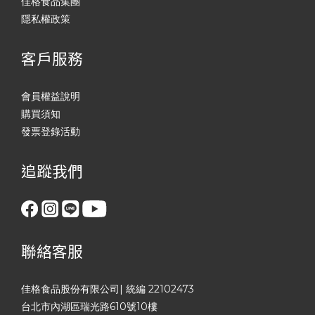
佳格食品集團
隱私權政策
客戶服務
會員權益說明
購買須知
發票登錄活動
追蹤我們
聯絡客服
佳格食品股份有限公司| 統編 22102473
台北市內湖區瑞光路610號10樓