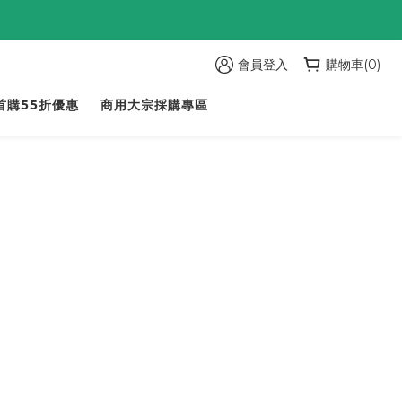
會員登入
購物車(0)
首購55折優惠
商用大宗採購專區