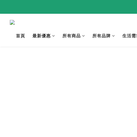
首頁
最新優惠
所有商品
所有品牌
生活需