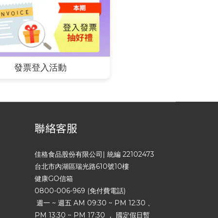
發票登入活動
聯絡客服
佳格食品股份有限公司| 統編 22102473
台北市內湖區瑞光路610號10樓
健康GO信箱
0800-006-969 (免付費電話)
週一 ~ 週五 AM 09:30 ~ PM 12:30 、
PM 13:30 ~ PM 17:30 ， 國定假日暫