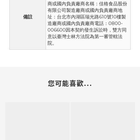
商或國內負責廠商名稱：佳格食品股份
有限公司製造廠商或國內負責廠商地
備註
址：台北市內湖區瑞光路610號10樓製
造廠商或國內負責廠商電話：0800-
006600因本契約發生訴訟時，雙方同
意以臺灣士林方法院為第一審管轄法
院。
您可能喜歡...