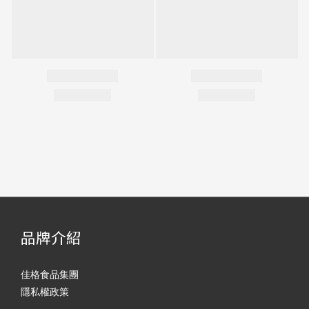
品牌介紹
佳格食品集團
隱私權政策