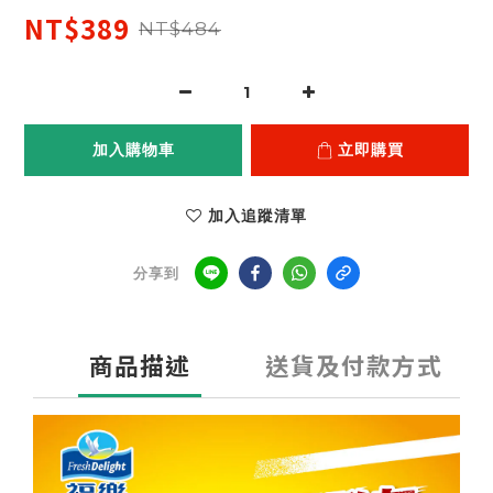
NT$389
NT$484
加入購物車
立即購買
加入追蹤清單
分享到
商品描述
送貨及付款方式