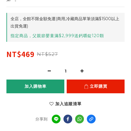
全店，全館不限金額免運(商用,冷藏商品單筆須滿$1500以上
出貨免運)
指定商品，父親節嬰童滿$2,999送鈣嚼錠120顆
NT$469
NT$527
加入購物車
立即購買
加入追蹤清單
分享到