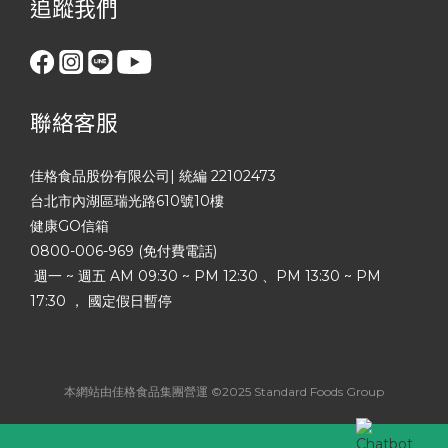
追蹤我們
聯絡客服
佳格食品股份有限公司| 統編 22102473
台北市內湖區瑞光路610號10樓
健康GO信箱
0800-006-969 (免付費電話)
週一 ~ 週五 AM 09:30 ~ PM 12:30 、PM 13:30 ~ PM
17:30 ， 國定假日暫停
本網站由佳格食品集團營運 ©2025 Standard Foods Group