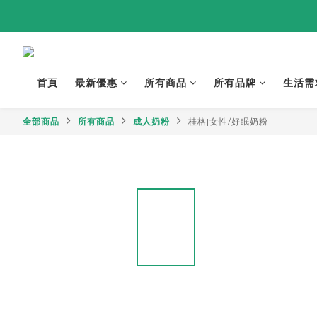
首頁
最新優惠
所有商品
所有品牌
生活需
全部商品
所有商品
成人奶粉
桂格|女性/好眠奶粉