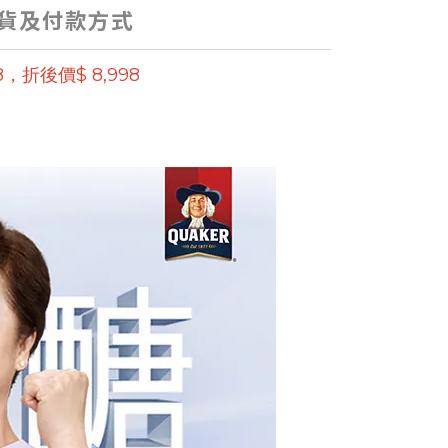
貨及付款方式
，折後價$ 8,998