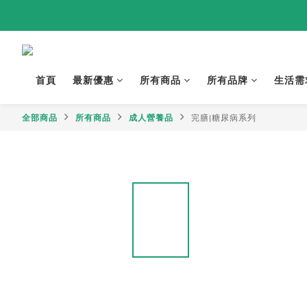
首頁
最新優惠
所有商品
所有品牌
生活需
全部商品
所有商品
成人營養品
完膳|糖尿病系列