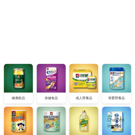
健康飲品
保健食品
成人營養品
母嬰營養品