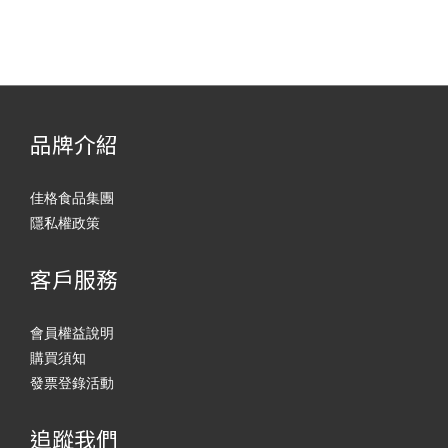
品牌介紹
佳格食品集團
隱私權政策
客戶服務
會員權益說明
購買須知
發票登錄活動
追蹤我們