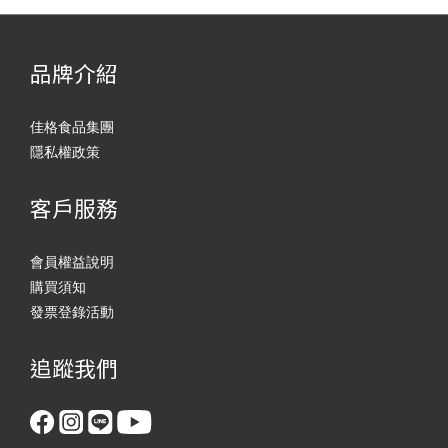
品牌介紹
佳格食品集團
隱私權政策
客戶服務
會員權益說明
購買須知
發票登錄活動
追蹤我們