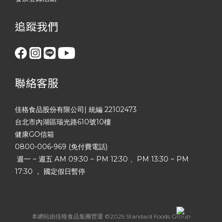
追蹤我們
聯絡客服
佳格食品股份有限公司| 統編 22102473
台北市內湖區瑞光路610號10樓
健康GO信箱
0800-006-969 (免付費電話)
週一 ~ 週五 AM 09:30 ~ PM 12:30 、PM 13:30 ~ PM
17:30 ， 國定假日暫停
本網站由佳格食品集團營運 ©2025 Standard Foods Group