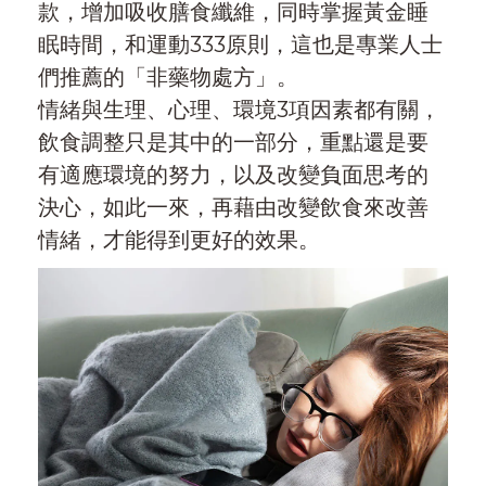
款，增加吸收膳食纖維，同時掌握黃金睡
眠時間，和運動333原則，這也是專業人士
們推薦的「非藥物處方」。
情緒與生理、心理、環境3項因素都有關，
飲食調整只是其中的一部分，重點還是要
有適應環境的努力，以及改變負面思考的
決心，如此一來，再藉由改變飲食來改善
情緒，才能得到更好的效果。