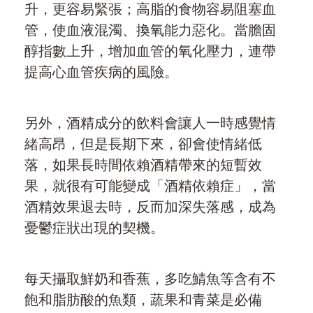
升，更容易緊張；高脂的食物容易阻塞血
管，使血液混濁、換氧能力惡化。當膽固
醇指數上升，增加血管的氧化壓力，連帶
提高心血管疾病的風險。
另外，酒精成分的飲料會讓人一時感覺情
緒高昂，但是長期下來，卻會使情緒低
落，如果長時間依賴酒精帶來的短暫效
果，就很有可能變成「酒精依賴症」，當
酒精效果退去時，反而加深失落感，成為
憂鬱症狀出現的契機。
每天攝取鮮奶和香蕉，多吃鯖魚等含有不
飽和脂肪酸的魚類，蔬果和青菜是必備