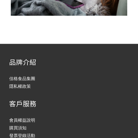
品牌介紹
佳格食品集團
隱私權政策
客戶服務
會員權益說明
購買須知
發票登錄活動