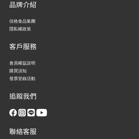
品牌介紹
佳格食品集團
隱私權政策
客戶服務
會員權益說明
購買須知
發票登錄活動
追蹤我們
聯絡客服