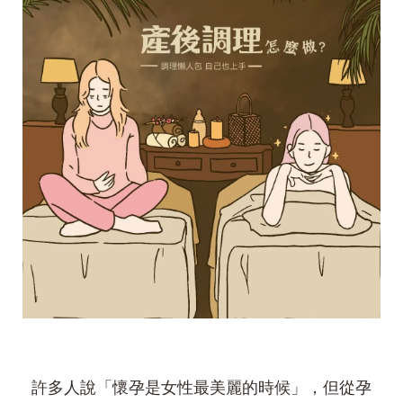
許多人說「懷孕是女性最美麗的時候」，但從孕