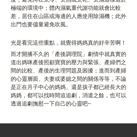
極端的環境中；體內濕氣重代謝功能就會比較
差，居住在山區或海邊的人應使用除濕機；此外
出門也要儘量避免吹風。
光是看完這些重點，就覺得媽媽真的好辛苦啊！
而才開播不久的「產後調理院」劇情中就真實的
道出媽咪產後照顧寶寶的壓力與緊張、產婦們之
間的比較、產後的生理問題及困擾；進而到產婦
的心靈層面、夫妻或婆媳之間的關係等等，不論
是正在月子中心的媽媽、還是孩子都已經長大的
媽媽，都可以找時間追追劇，消遣之餘，也可以
透過追劇撫慰一下自己的心靈吧~