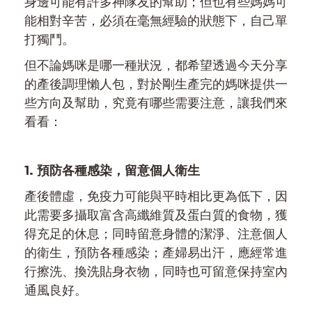
身邊可能有許多神隊友的幫助；但也有些媽媽可
能相對辛苦，必須在毫無經驗的狀態下，自己單
打獨鬥。
但不論媽咪是哪一種狀況，都希望透過今天分享
的產後調理懶人包，對於剛生產完的媽咪提供一
些方向及幫助，究竟有哪些需要注意，讓我們來
看看：
1. 預防各種感染，留意個人衛生
產後體虛，免疫力可能與平時相比更為低下，因
此需要多攝取富含高纖維質及蛋白質的食物，獲
得充足的休息；同時留意身體的潔淨、注意個人
的衛生，預防各種感染；產婦易出汗，應經常進
行擦洗、換洗貼身衣物，同時也可留意保持室內
通風良好。