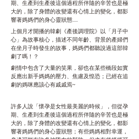
期、生產到生產後這個過程所伴隨的辛苦也是極
大的，除了身體的改變還有心情上的變化，都影
響著媽媽們的身心靈狀態......
上個月才開播的韓劇《產後調理院》以「月子中
心」為故事核心，描述不同年齡、背景的產婦們
在坐月子時發生的故事，媽媽們都聽說過這部韓
劇了嗎！？
劇情中包含了大量的笑果，卻也在某些橋段如實
反應出新手媽媽的壓力、焦慮及惶恐；已經在追
劇的媽咪應該心有戚戚焉~
許多人說「懷孕是女性最美麗的時候」，但從孕
期、生產到生產後這個過程所伴隨的辛苦也是極
大的，除了身體的改變還有心情上的變化，都影
響著媽媽們的身心靈狀態；有些媽媽相對幸運，