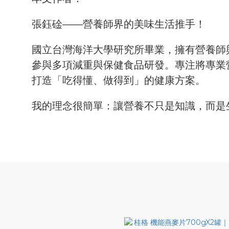
張鈺碒——營養師界的美味生活推手！
國立台灣海洋大學研究所畢業，擁有營養師
參與多項減重與保健食品研發。專注將專業
打造「吃得懂、做得到」的健康方案。
我的理念很簡單：讓營養不只是知識，而是