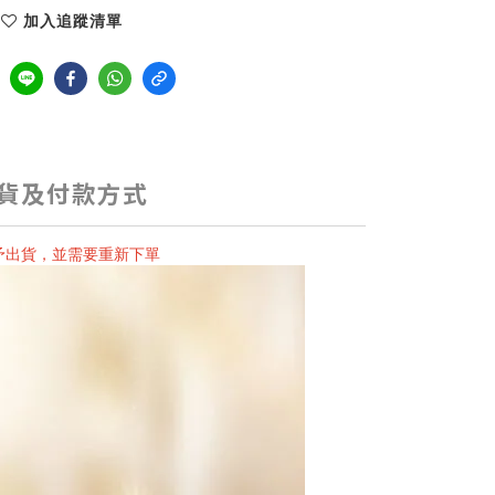
加入追蹤清單
貨及付款方式
予出貨，並需要重新下單