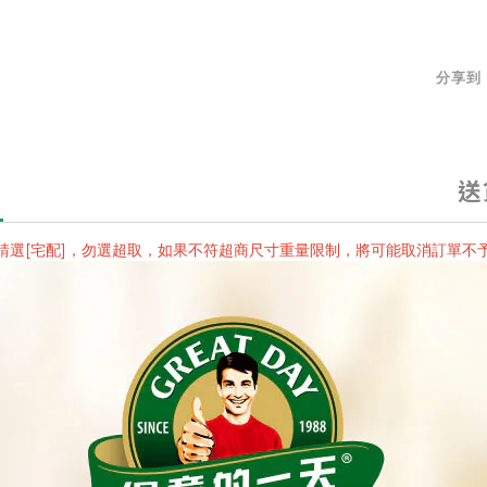
分享到
送
請選
[
宅配]，勿選超取，如果不符超商尺寸重量限制，將可能取消訂單不