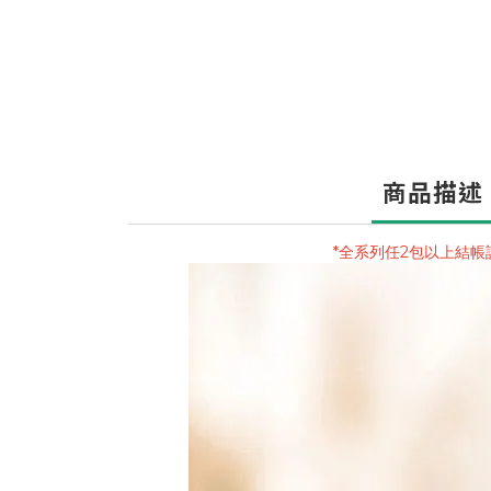
商品描述
*全系列任2包以上結帳