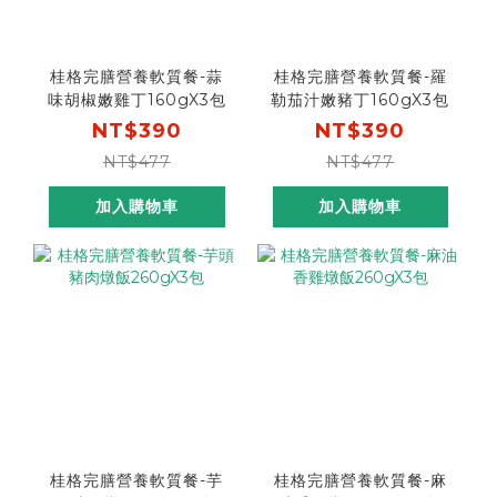
桂格完膳營養軟質餐-蒜
桂格完膳營養軟質餐-羅
味胡椒嫩雞丁160gX3包
勒茄汁嫩豬丁160gX3包
NT$390
NT$390
NT$477
NT$477
加入購物車
加入購物車
桂格完膳營養軟質餐-芋
桂格完膳營養軟質餐-麻