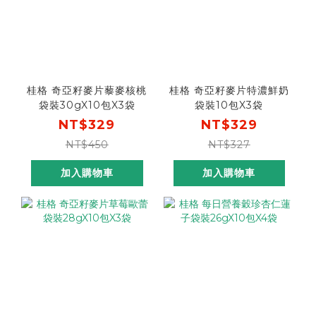
桂格 奇亞籽麥片藜麥核桃
桂格 奇亞籽麥片特濃鮮奶
袋裝30gX10包X3袋
袋裝10包X3袋
NT$329
NT$329
NT$450
NT$327
加入購物車
加入購物車