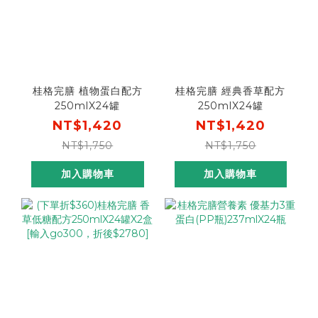
桂格完膳 植物蛋白配方
桂格完膳 經典香草配方
250mlX24罐
250mlX24罐
NT$1,420
NT$1,420
NT$1,750
NT$1,750
加入購物車
加入購物車