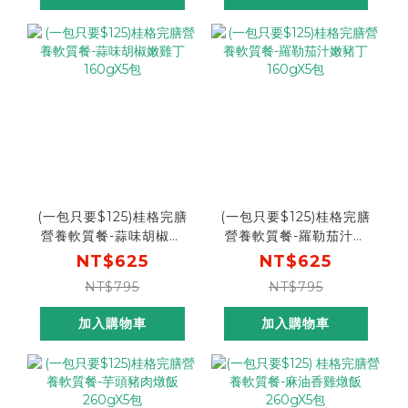
(一包只要$125)桂格完膳
(一包只要$125)桂格完膳
營養軟質餐-蒜味胡椒嫩
營養軟質餐-羅勒茄汁嫩
雞丁160gX5包
豬丁160gX5包
NT$625
NT$625
NT$795
NT$795
加入購物車
加入購物車