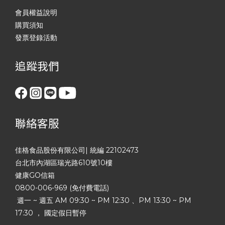
會員權益說明
購買須知
發票登錄活動
追蹤我們
聯絡客服
佳格食品股份有限公司| 統編 22102473
台北市內湖區瑞光路610號10樓
健康GO信箱
0800-006-969 (免付費電話)
週一 ~ 週五 AM 09:30 ~ PM 12:30 、PM 13:30 ~ PM
17:30 ， 國定假日暫停