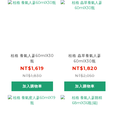
桂格 養氣人蔘60mlX30
桂格 蟲草養氣人蔘
瓶
60mlX30瓶
NT$1,619
NT$1,820
NT$1,830
NT$2,050
加入購物車
加入購物車