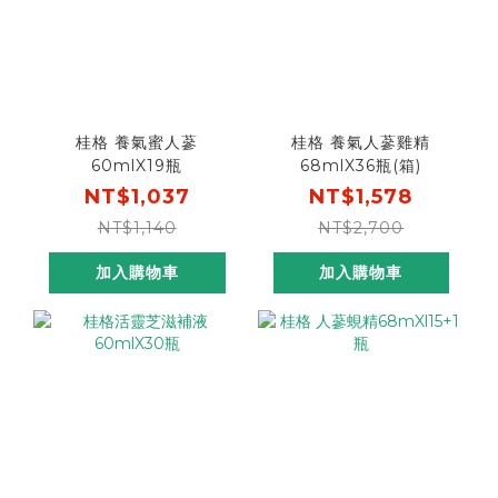
桂格 養氣蜜人蔘
桂格 養氣人蔘雞精
60mlX19瓶
68mlX36瓶(箱)
NT$1,037
NT$1,578
NT$1,140
NT$2,700
加入購物車
加入購物車