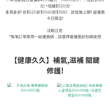
元! =現賺$520元!
多買多折! 折$520折$1040折$1560 …折抵無上限!! 超優惠
今日限定!
活動注意:
*每筆訂單限用一組優惠碼，請選擇最優惠折扣碼使用
【健康久久】補氣,滋補 關鍵
修護!